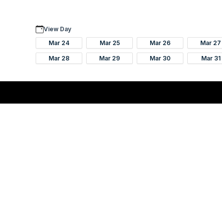
View Day
Mar 24
Mar 25
Mar 26
Mar 27
Mar 28
Mar 29
Mar 30
Mar 31