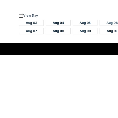
View Day
Aug 03
Aug 04
Aug 05
Aug 06
Aug 07
Aug 08
Aug 09
Aug 10