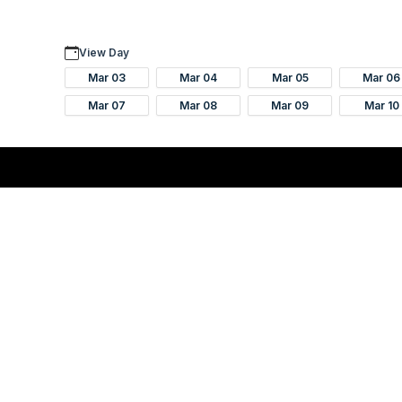
View Day
Mar 03
Mar 04
Mar 05
Mar 06
Mar 07
Mar 08
Mar 09
Mar 10